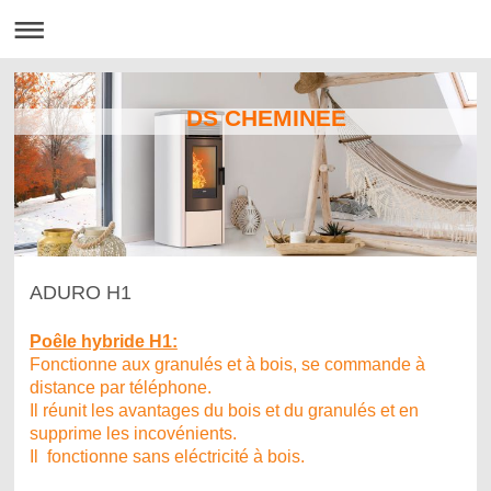
DS CHEMINEE
ADURO H1
Poêle hybride H1:
Fonctionne aux granulés et à bois, se commande à
distance par téléphone.
Il réunit les avantages du bois et du granulés et en
supprime les incovénients.
Il fonctionne sans eléctricité à bois.