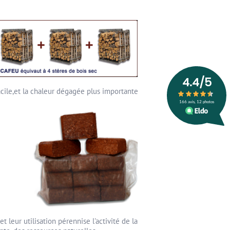
acile,et la chaleur dégagée plus importante
 leur utilisation pérennise l'activité de la