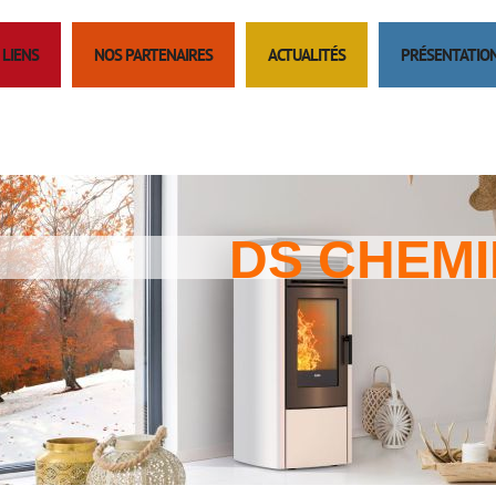
LIENS
NOS PARTENAIRES
ACTUALITÉS
PRÉSENTATIO
DS CHEM