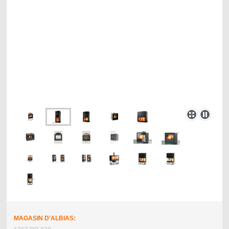
MAGASIN D'ALBIAS: