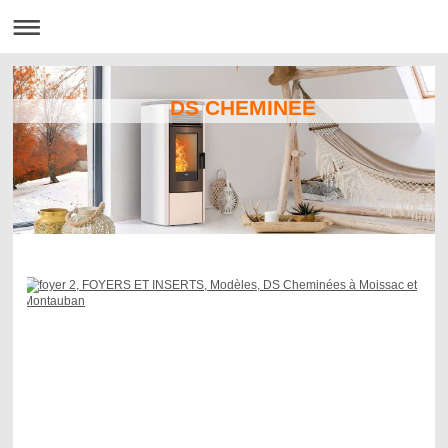
DS CHEMINEE