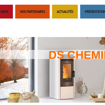
LIENS
NOS PARTENAIRES
ACTUALITÉS
PRÉSENTATIO
DS CHEM